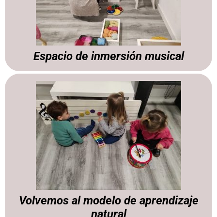
Espacio de inmersión musical
Volvemos al modelo de aprendizaje
natural