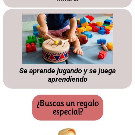
Se aprende jugando y se juega
aprendiendo
¿Buscas un regalo
especial?