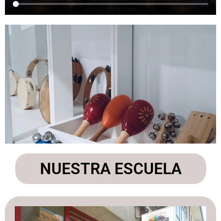
NUESTRA ESCUELA